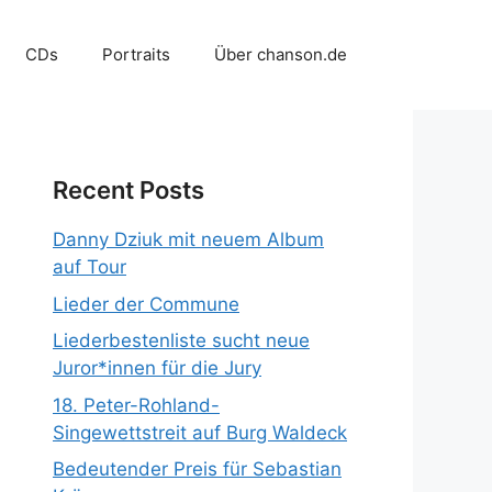
CDs
Portraits
Über chanson.de
Recent Posts
Danny Dziuk mit neuem Album
auf Tour
Lieder der Commune
Liederbestenliste sucht neue
Juror*innen für die Jury
18. Peter-Rohland-
Singewettstreit auf Burg Waldeck
Bedeutender Preis für Sebastian