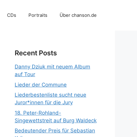
CDs
Portraits
Über chanson.de
Recent Posts
Danny Dziuk mit neuem Album
auf Tour
Lieder der Commune
Liederbestenliste sucht neue
Juror*innen für die Jury
18. Peter-Rohland-
Singewettstreit auf Burg Waldeck
Bedeutender Preis für Sebastian