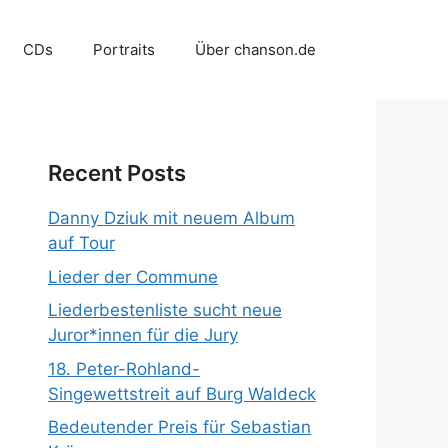
CDs
Portraits
Über chanson.de
Recent Posts
Danny Dziuk mit neuem Album
auf Tour
Lieder der Commune
Liederbestenliste sucht neue
Juror*innen für die Jury
18. Peter-Rohland-
Singewettstreit auf Burg Waldeck
Bedeutender Preis für Sebastian