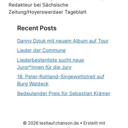
Redakteur bei Sächsische
Zeitung/Hoyerswerdaer Tageblatt
Recent Posts
Danny Dziuk mit neuem Album auf Tour
Lieder der Commune
Liederbestenliste sucht neue
Juror*innen für die Jury
18. Peter-Rohland-Singewettstreit auf
Burg Waldeck
Bedeutender Preis für Sebastian Krämer
© 2026 testlauf.chanson.de
• Erstellt mit