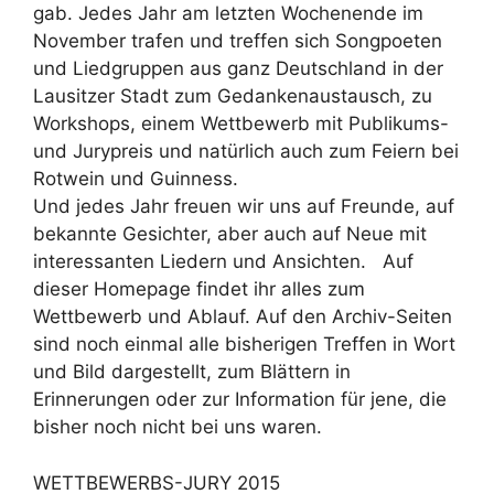
gab. Jedes Jahr am letzten Wochenende im
November trafen und treffen sich Songpoeten
und Liedgruppen aus ganz Deutschland in der
Lausitzer Stadt zum Gedankenaustausch, zu
Workshops, einem Wettbewerb mit Publikums-
und Jurypreis und natürlich auch zum Feiern bei
Rotwein und Guinness.
Und jedes Jahr freuen wir uns auf Freunde, auf
bekannte Gesichter, aber auch auf Neue mit
interessanten Liedern und Ansichten. Auf
dieser Homepage findet ihr alles zum
Wettbewerb und Ablauf. Auf den Archiv-Seiten
sind noch einmal alle bisherigen Treffen in Wort
und Bild dargestellt, zum Blättern in
Erinnerungen oder zur Information für jene, die
bisher noch nicht bei uns waren.
WETTBEWERBS-JURY 2015