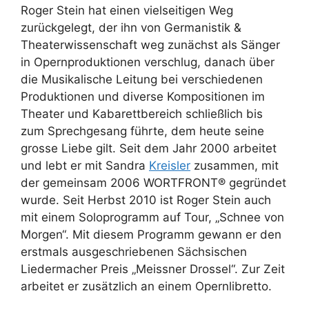
Roger Stein hat einen vielseitigen Weg
zurückgelegt, der ihn von Germanistik &
Theaterwissenschaft weg zunächst als Sänger
in Opernproduktionen verschlug, danach über
die Musikalische Leitung bei verschiedenen
Produktionen und diverse Kompositionen im
Theater und Kabarettbereich schließlich bis
zum Sprechgesang führte, dem heute seine
grosse Liebe gilt. Seit dem Jahr 2000 arbeitet
und lebt er mit Sandra
Kreisler
zusammen, mit
der gemeinsam 2006 WORTFRONT® gegründet
wurde. Seit Herbst 2010 ist Roger Stein auch
mit einem Soloprogramm auf Tour, „Schnee von
Morgen“. Mit diesem Programm gewann er den
erstmals ausgeschriebenen Sächsischen
Liedermacher Preis „Meissner Drossel“. Zur Zeit
arbeitet er zusätzlich an einem Opernlibretto.