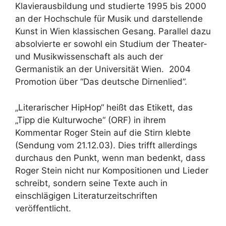
Klavierausbildung und studierte 1995 bis 2000
an der Hochschule für Musik und darstellende
Kunst in Wien klassischen Gesang. Parallel dazu
absolvierte er sowohl ein Studium der Theater-
und Musikwissenschaft als auch der
Germanistik an der Universität Wien. 2004
Promotion über “Das deutsche Dirnenlied”.
„Literarischer HipHop“ heißt das Etikett, das
„Tipp die Kulturwoche“ (ORF) in ihrem
Kommentar Roger Stein auf die Stirn klebte
(Sendung vom 21.12.03). Dies trifft allerdings
durchaus den Punkt, wenn man bedenkt, dass
Roger Stein nicht nur Kompositionen und Lieder
schreibt, sondern seine Texte auch in
einschlägigen Literaturzeitschriften
veröffentlicht.