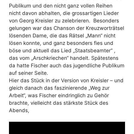
Publikum und den nicht ganz vollen Reihen
nicht davon abhalten, die grossartigen Lieder
von Georg Kreisler zu zelebrieren. Besonders
gelungen war das Chanson der Kreuzworträtsel
lösenden Dame, die das Rätsel „Mann“ nicht
lösen konnte, und ganz besonders fies und
böse und aktuell das Lied „Staatsbeamter“ ,
das vom „Arschkriechen“ handelt. Spätestens
da hatte Fischer auch das jugendliche Publikum
auf seiner Seite.
Hier das Stück in der Version von Kreisler – und
gleich danach das faszinierende „Weg zur
Arbeit“, was Fischer eindringlich zu Gehör
brachte, vielleicht das stärkste Stück des
Abends,