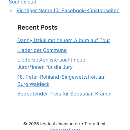
Soundcloud
Richtiger Name für Facebook-Künstlerseiten
Recent Posts
Danny Dziuk mit neuem Album auf Tour
Lieder der Commune
Liederbestenliste sucht neue
Juror*innen für die Jury
18. Peter-Rohland-Singewettstreit auf
Burg Waldeck
Bedeutender Preis für Sebastian Krämer
© 2026 testlauf.chanson.de
• Erstellt mit