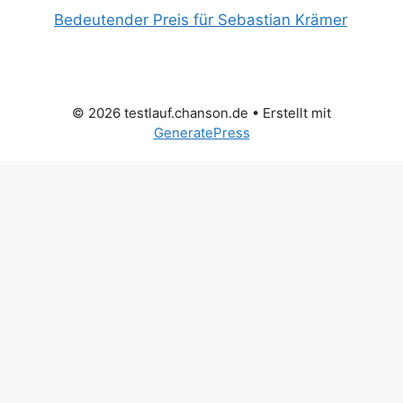
Bedeutender Preis für Sebastian Krämer
© 2026 testlauf.chanson.de
• Erstellt mit
GeneratePress