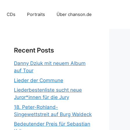
CDs
Portraits
Über chanson.de
Recent Posts
Danny Dziuk mit neuem Album
auf Tour
Lieder der Commune
Liederbestenliste sucht neue
Juror*innen für die Jury
18. Peter-Rohland-
Singewettstreit auf Burg Waldeck
Bedeutender Preis für Sebastian