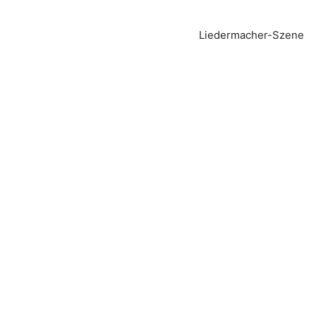
Liedermacher-Szene