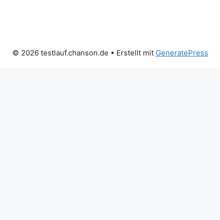
© 2026 testlauf.chanson.de
• Erstellt mit
GeneratePress