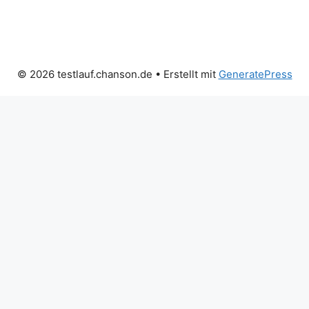
© 2026 testlauf.chanson.de
• Erstellt mit
GeneratePress