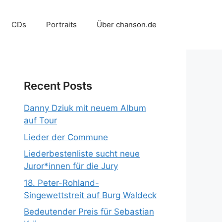
CDs
Portraits
Über chanson.de
Recent Posts
Danny Dziuk mit neuem Album
auf Tour
Lieder der Commune
Liederbestenliste sucht neue
Juror*innen für die Jury
18. Peter-Rohland-
Singewettstreit auf Burg Waldeck
Bedeutender Preis für Sebastian